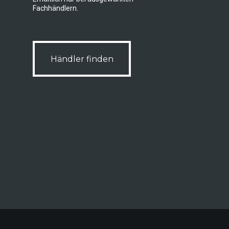
Fachhändlern.
Händler finden
Händler finden