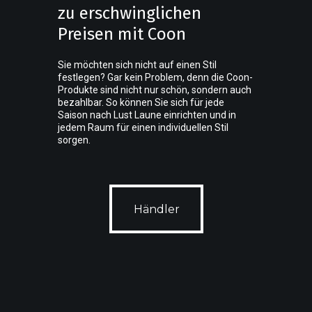
zu erschwinglichen
Preisen mit Coon
Sie möchten sich nicht auf einen Stil
festlegen? Gar kein Problem, denn die Coon-
Produkte sind nicht nur schön, sondern auch
bezahlbar. So können Sie sich für jede
Saison nach Lust Laune einrichten und in
jedem Raum für einen individuellen Stil
sorgen.
Händler
Händler