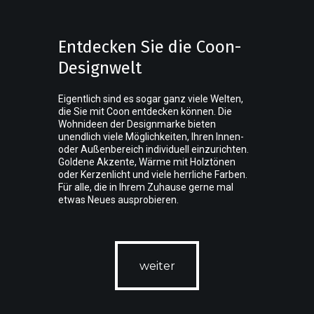
Entdecken Sie die Coon-
Designwelt
Eigentlich sind es sogar ganz viele Welten,
die Sie mit Coon entdecken können. Die
Wohnideen der Designmarke bieten
unendlich viele Möglichkeiten, Ihren Innen-
oder Außenbereich individuell einzurichten.
Goldene Akzente, Wärme mit Holztönen
oder Kerzenlicht und viele herrliche Farben.
Für alle, die in Ihrem Zuhause gerne mal
etwas Neues ausprobieren.
weiter
weiter